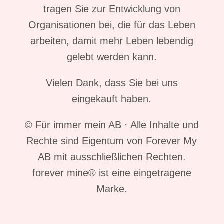
tragen Sie zur Entwicklung von
Organisationen bei, die für das Leben
arbeiten, damit mehr Leben lebendig
gelebt werden kann.
Vielen Dank, dass Sie bei uns
eingekauft haben.
© Für immer mein AB · Alle Inhalte und
Rechte sind Eigentum von Forever My
AB mit ausschließlichen Rechten.
forever mine® ist eine eingetragene
Marke.