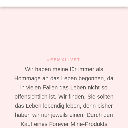
#FEMXLIVET
Wir haben meine für immer als
Hommage an das Leben begonnen, da
in vielen Fällen das Leben nicht so
offensichtlich ist. Wir finden, Sie sollten
das Leben lebendig leben, denn bisher
haben wir nur jeweils einen. Durch den
Kauf eines Forever Mine-Produkts