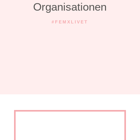
Organisationen
#FEMXLIVET