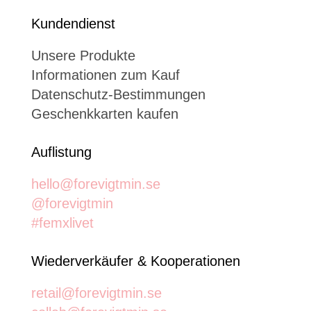
Kundendienst
Unsere Produkte
Informationen zum Kauf
Datenschutz-Bestimmungen
Geschenkkarten kaufen
Auflistung
hello@forevigtmin.se
@forevigtmin
#femxlivet
Wiederverkäufer & Kooperationen
retail@forevigtmin.se