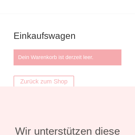
Einkaufswagen
Dein Warenkorb ist derzeit leer.
Zurück zum Shop
Wir unterstützen diese