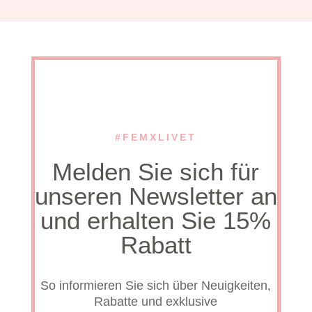
#FEMXLIVET
Melden Sie sich für
unseren Newsletter an
und erhalten Sie 15%
Rabatt
So informieren Sie sich über Neuigkeiten,
Rabatte und exklusive