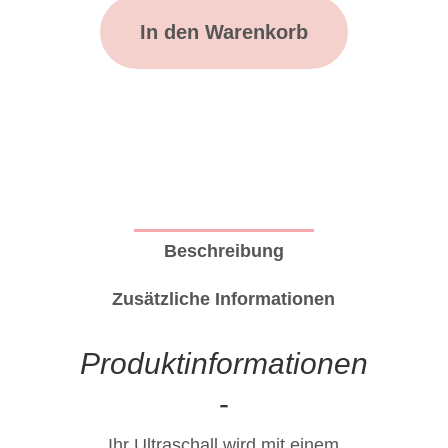
In den Warenkorb
Beschreibung
Zusätzliche Informationen
Produktinformationen
-
Ihr Ultraschall wird mit einem