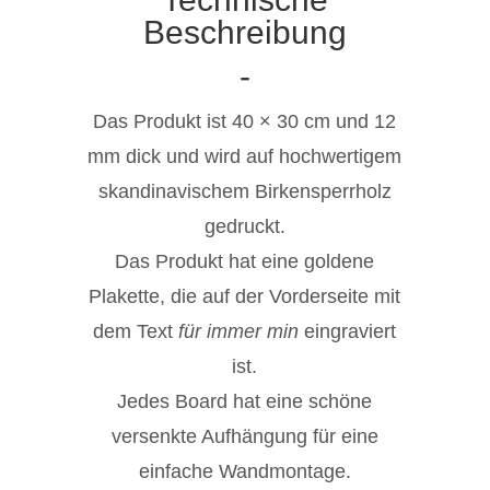
Beschreibung
-
Das Produkt ist 40 × 30 cm und 12
mm dick und wird auf hochwertigem
skandinavischem Birkensperrholz
gedruckt.
Das Produkt hat eine goldene
Plakette, die auf der Vorderseite mit
dem Text
für immer min
eingraviert
ist.
Jedes Board hat eine schöne
versenkte Aufhängung für eine
einfache Wandmontage.