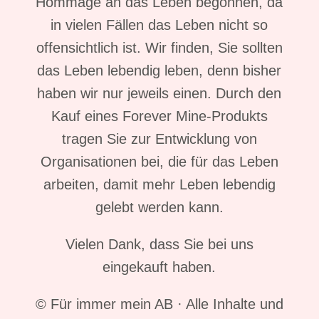
Hommage an das Leben begonnen, da
in vielen Fällen das Leben nicht so
offensichtlich ist. Wir finden, Sie sollten
das Leben lebendig leben, denn bisher
haben wir nur jeweils einen. Durch den
Kauf eines Forever Mine-Produkts
tragen Sie zur Entwicklung von
Organisationen bei, die für das Leben
arbeiten, damit mehr Leben lebendig
gelebt werden kann.
Vielen Dank, dass Sie bei uns
eingekauft haben.
© Für immer mein AB · Alle Inhalte und