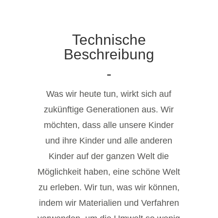
Technische
Beschreibung
-
Was wir heute tun, wirkt sich auf
zukünftige Generationen aus. Wir
möchten, dass alle unsere Kinder
und ihre Kinder und alle anderen
Kinder auf der ganzen Welt die
Möglichkeit haben, eine schöne Welt
zu erleben. Wir tun, was wir können,
indem wir Materialien und Verfahren