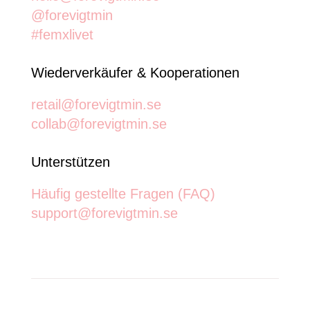
@forevigtmin
#femxlivet
Wiederverkäufer & Kooperationen
retail@forevigtmin.se
collab@forevigtmin.se
Unterstützen
Häufig gestellte Fragen (FAQ)
support@forevigtmin.se