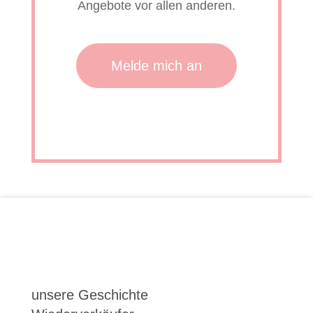
Angebote vor allen anderen.
Melde mich an
unsere Geschichte