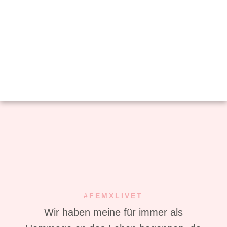
#FEMXLIVET
Wir haben meine für immer als