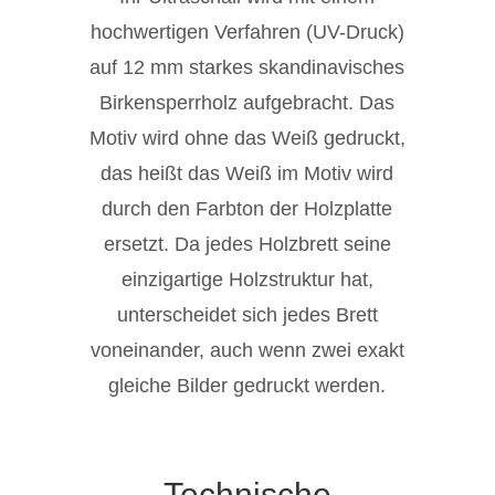
hochwertigen Verfahren (UV-Druck)
auf 12 mm starkes skandinavisches
Birkensperrholz aufgebracht. Das
Motiv wird ohne das Weiß gedruckt,
das heißt das Weiß im Motiv wird
durch den Farbton der Holzplatte
ersetzt. Da jedes Holzbrett seine
einzigartige Holzstruktur hat,
unterscheidet sich jedes Brett
voneinander, auch wenn zwei exakt
gleiche Bilder gedruckt werden.
Technische