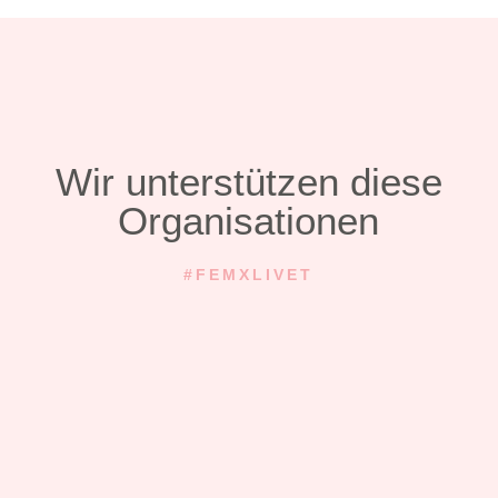
Wir unterstützen diese
Organisationen
#FEMXLIVET