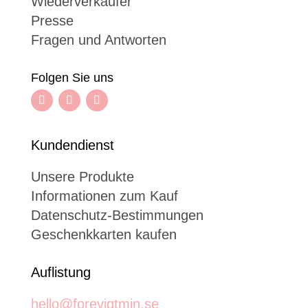
Wiederverkäufer
Presse
Fragen und Antworten
Folgen Sie uns
Kundendienst
Unsere Produkte
Informationen zum Kauf
Datenschutz-Bestimmungen
Geschenkkarten kaufen
Auflistung
hello@forevigtmin.se