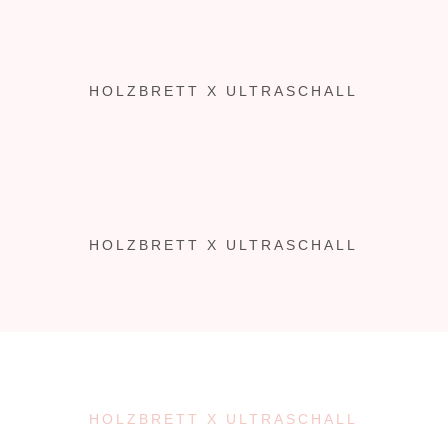
HOLZBRETT X ULTRASCHALL
HOLZBRETT X ULTRASCHALL
HOLZBRETT X ULTRASCHALL