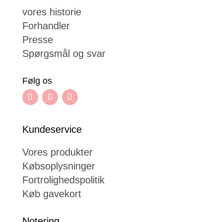
vores historie
Forhandler
Presse
Spørgsmål og svar
Følg os
Kundeservice
Vores produkter
Købsoplysninger
Fortrolighedspolitik
Køb gavekort
Notering