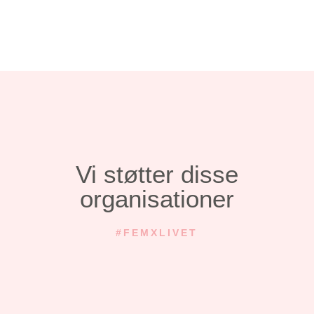
Vi støtter disse
organisationer
#FEMXLIVET