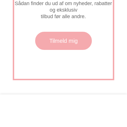
Sådan finder du ud af om nyheder, rabatter
og eksklusiv
tilbud før alle andre.
Tilmeld mig