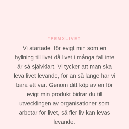
#FEMXLIVET
Vi startade för evigt min som en
hyllning till livet då livet i många fall inte
är så självklart. Vi tycker att man ska
leva livet levande, för än så länge har vi
bara ett var. Genom ditt köp av en för
evigt min produkt bidrar du till
utvecklingen av organisationer som
arbetar för livet, så fler liv kan levas
levande.