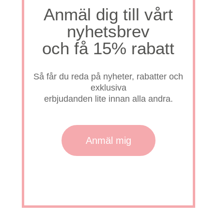
Anmäl dig till vårt
nyhetsbrev
och få 15% rabatt
Så får du reda på nyheter, rabatter och
exklusiva
erbjudanden lite innan alla andra.
Anmäl mig