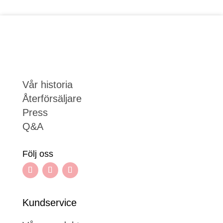
Vår historia
Återförsäljare
Press
Q&A
Följ oss
Kundservice