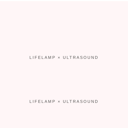
LIFELAMP × ULTRASOUND
LIFELAMP × ULTRASOUND