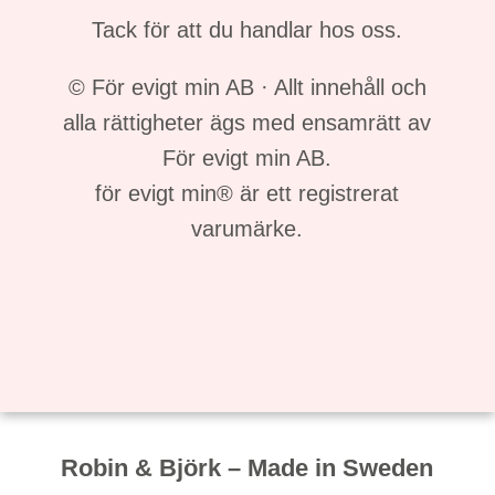
Tack för att du handlar hos oss.
© För evigt min AB · Allt innehåll och
alla rättigheter ägs med ensamrätt av
För evigt min AB.
för evigt min® är ett registrerat
varumärke.
Robin & Björk – Made in Sweden