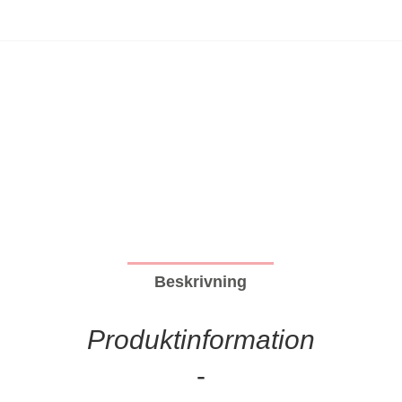
Beskrivning
Produktinformation
Sve
-