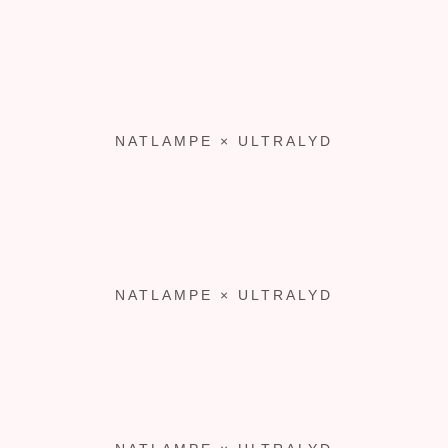
NATLAMPE × ULTRALYD
NATLAMPE × ULTRALYD