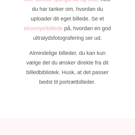
du har tanker om, hvordan du
uploader dit eget billede. Se et
eksempelbillede
på, hvordan en god
ultralydsfotografering ser ud.
Almindelige billeder, du kan kun
vælge det du ønsker direkte fra dit
billedbibliotek. Husk, at det passer
bedst til portrætbilleder.