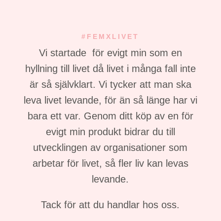
#FEMXLIVET
Vi startade för evigt min som en
hyllning till livet då livet i många fall inte
är så självklart. Vi tycker att man ska
leva livet levande, för än så länge har vi
bara ett var. Genom ditt köp av en för
evigt min produkt bidrar du till
utvecklingen av organisationer som
arbetar för livet, så fler liv kan levas
levande.
Tack för att du handlar hos oss.