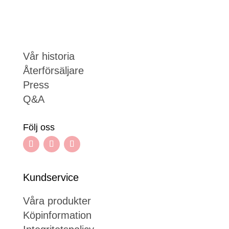
Vår historia
Återförsäljare
Press
Q&A
Följ oss
Kundservice
Våra produkter
Köpinformation