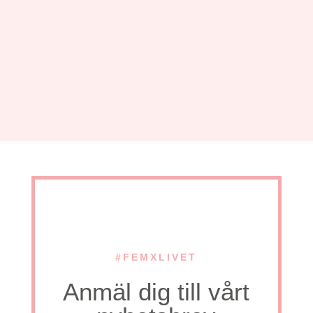
#FEMXLIVET
Anmäl dig till vårt